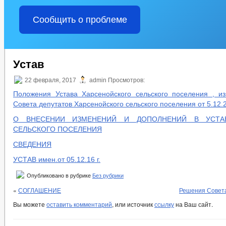
Сообщить о проблеме
Устав
22 февраля, 2017
admin Просмотров:
Положения Устава Харсенойского сельского поселения , 
Совета депутатов Харсенойского сельского поселения от 5.12.
О ВНЕСЕНИИ ИЗМЕНЕНИЙ И ДОПОЛНЕНИЙ В УСТА
СЕЛЬСКОГО ПОСЕЛЕНИЯ
СВЕДЕНИЯ
УСТАВ имен.от 05.12.16 г.
Опубликовано в рубрике
Без рубрики
«
СОГЛАШЕНИЕ
Решения Совета
Вы можете
оставить комментарий
, или источник
ссылку
на Ваш сайт.