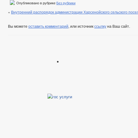
Опубликовано в рубрике
Без рубрики
«
Внутренний распорядок администрации Харсенойского сельского посе
Вы можете
оставить комментарий
, или источник
ссылку
на Ваш сайт.