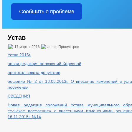
Сообщить о проблеме
Устав
17 марта, 2016
admin Просмотров:
Устав 2016г.
новая редакция положений Харсеной
протокол совета депутатов
решение № 2 от 13.05.2013г. О внесение изменений в уста
поселения
СВЕДЕНИЯ
Новая редакция положений Устава муниципального обра
сельское поселение» с внесенными изменениями решение
16.11.2015г. №14