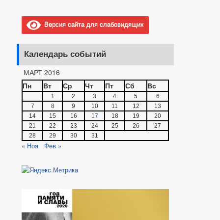
Версия сайта для слабовидящих
Календарь событий
МАРТ 2016
Пн
Вт
Ср
Чт
Пт
Сб
Вс
1
2
3
4
5
6
7
8
9
10
11
12
13
14
15
16
17
18
19
20
21
22
23
24
25
26
27
28
29
30
31
« Ноя
Фев »