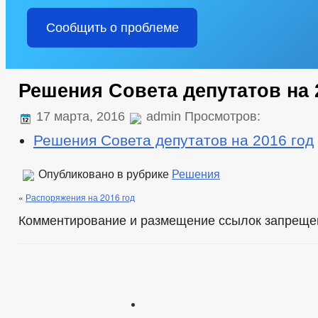
Сообщить о проблеме
Решения Совета депутатов на 
17 марта, 2016
admin Просмотров:
Решения Совета депутатов на 2016 год
Опубликовано в рубрике
Решения
«
Распоряжения на 2016 год
Комментирование и размещение ссылок запреще