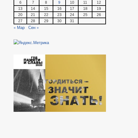
6
7
8
9
10
11
12
13
14
15
16
17
18
19
20
21
22
23
24
25
26
27
28
29
30
31
« Мар
Сен »