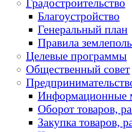
Градостроительство
Благоустройство
Генеральный план
Правила землеполь
Целевые программы
Общественный совет
Предпринимательств
Информационные 
Оборот товаров, ра
Закупка товаров, р