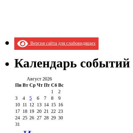
Версия сайта для слабовидящих
Календарь событий
Август 2026
Пн
Вт
Ср
Чт
Пт
Сб
Вс
1
2
3
4
5
6
7
8
9
10
11
12
13
14
15
16
17
18
19
20
21
22
23
24
25
26
27
28
29
30
31