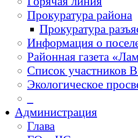
Горячая линия
Прокуратура района
Прокуратура разъя
Информация о посел
Районная газета «Ла
Список участников В
Экологическое прос
_
Администрация
Глава