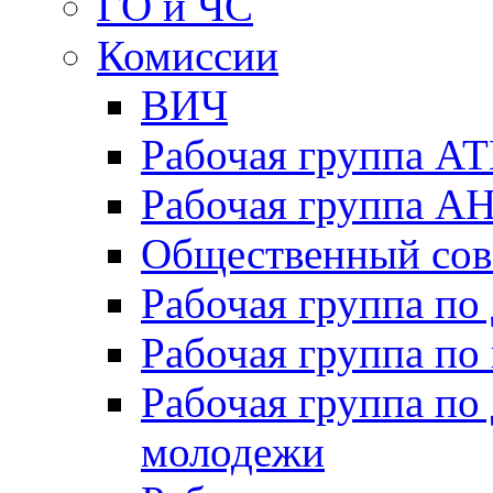
ГО и ЧС
Комиссии
ВИЧ
Рабочая группа А
Рабочая группа А
Общественный сов
Рабочая группа п
Рабочая группа по
Рабочая группа по
молодежи