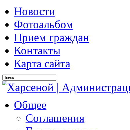
Новости
Фотоальбом
Прием граждан
Контакты
Карта сайта
Общее
Соглашения