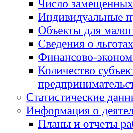
Число замещенных
Индивидуальные п
Объекты для малог
Сведения о льготах
Финансово-экономи
Количество субъек
предпринимательс
Статистические данн
Информация о деяте
Планы и отчеты р