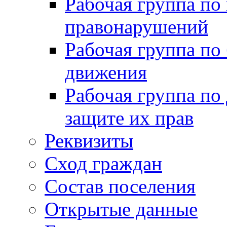
Рабочая группа по
правонарушений
Рабочая группа по
движения
Рабочая группа по
защите их прав
Реквизиты
Сход граждан
Состав поселения
Открытые данные