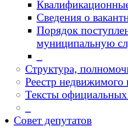
Квалификационные
Сведения о вакант
Порядок поступлен
муниципальную с
_
Структура, полномоч
Реестр недвижимого
Тексты официальных 
_
Совет депутатов