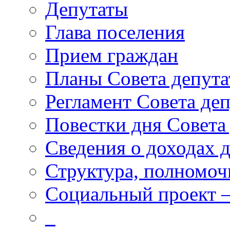
Депутаты
Глава поселения
Прием граждан
Планы Совета депута
Регламент Совета деп
Повестки дня Совета
Сведения о доходах 
Структура, полномоч
Социальный проект 
_