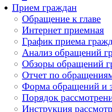
Прием граждан
Обращение к главе
Интернет приемная
График приема граж
Анализ обращений г
Обзоры обращений г
Отчет по обращения
Форма обращений и 
Порядок рассмотрен
Инструкция рассмот