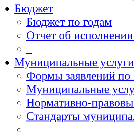
Бюджет
Бюджет по годам
Отчет об исполнении
_
Муниципальные услуги
Формы заявлений по
Муниципальные услу
Нормативно-правовы
Стандарты муниципа
_