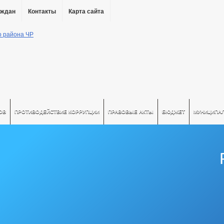
аждан
Контакты
Карта сайта
ОВ
ПРОТИВОДЕЙСТВИЕ КОРРУПЦИИ
ПРАВОВЫЕ АКТЫ
БЮДЖЕТ
МУНИЦИПА