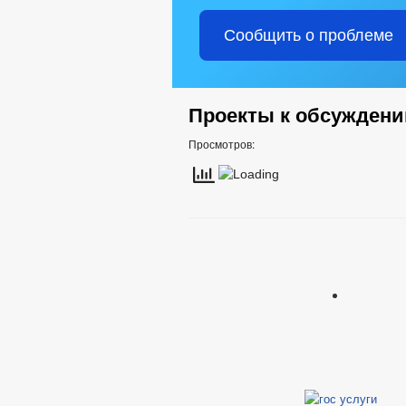
Сообщить о проблеме
Проекты к обсужден
Просмотров: