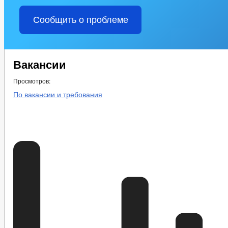
Сообщить о проблеме
Вакансии
Просмотров:
По вакансии и требования