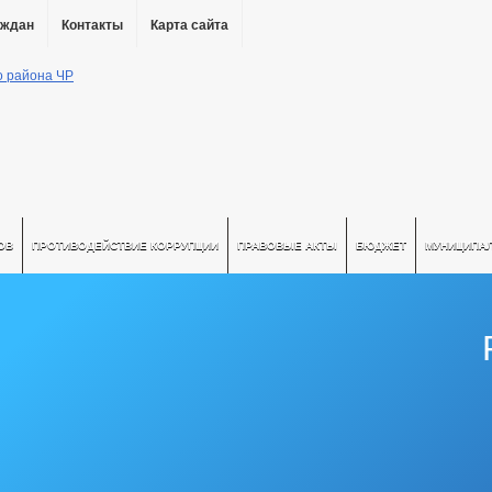
аждан
Контакты
Карта сайта
ОВ
ПРОТИВОДЕЙСТВИЕ КОРРУПЦИИ
ПРАВОВЫЕ АКТЫ
БЮДЖЕТ
МУНИЦИПА