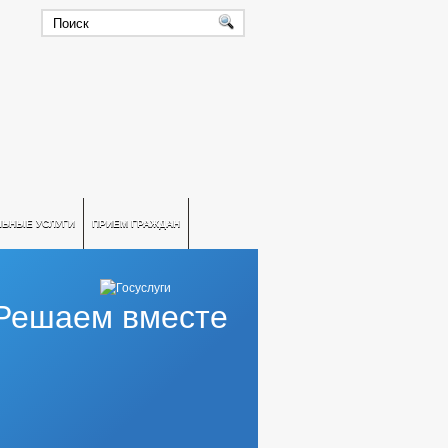
ЛЬНЫЕ УСЛУГИ
ПРИЕМ ГРАЖДАН
Решаем вместе