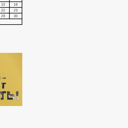
15
16
22
23
29
30